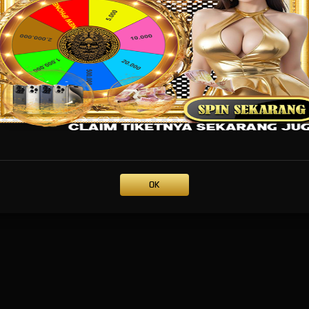
man
t Bermain, Serta Privasi & Data Pemain Yang Bersifat Sangat Rahasia. AMORA
gat lengkap & paling cepat dibandingkan dengan agen slot yang lain. AMORATOTO
ksi via pulsa & e-wallet untuk mempermudah member bermain slot di
 Gacor Online Hari Ini Yang Paling Ak
an kami infokan dibawah ini mulai
OK