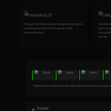
TARUHAN SLOT
TAR
Penyedia slot online dengan beragam pilihan game
Sportsbook
menarik yang memudahkan pemain untuk
lebih banya
mencapai jackpot
menyediaka
pemain.
* Selama bank maintenance dan bank offline deposit dan penarikan ti
Deposit