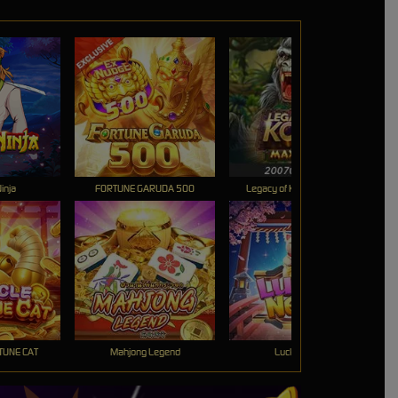
inja
FORTUNE GARUDA 500
Legacy of Kong Maxways
TUNE CAT
Mahjong Legend
Lucky Neko