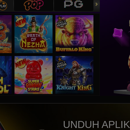
UNDUH APLIK