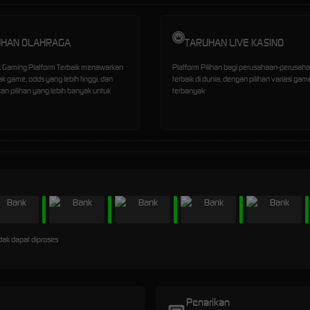
UHAN OLAHRAGA
TARUHAN LIVE KASINO
 Gaming Platform Terbaik menawarkan
Platform Pilihan bagi perusahaan-perusah
k game, odds yang lebih tinggi, dan
terbaik di dunia, dengan pilihan variasi gam
n pilihan yang lebih banyak untuk
terbanyak
dak dapat diproses
Penarikan