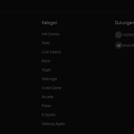
Kategori
Dukungan
Hot Games
+6282
Slots
Amorato
Live Casino
Race
Togel
Olahraga
Crash Game
Arcade
Poker
E-Sports
Sabung Ayam