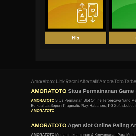
Hilo
Amoratoto: Link Resmi Alternatif Amora Toto Terba
AMORATOTO
Situs Permainanan Game 
AMORATOTO
Situs Permainan Slot Online Terpercaya Yang M
Berkualitas Seperti Pragmatic Play, Habanero, PG Soft, sbobet
AMORATOTO
.
AMORATOTO
Agen slot Online Paling 
AMORATOTO
Menjamin keamanan & Kenyamanan Para Member S