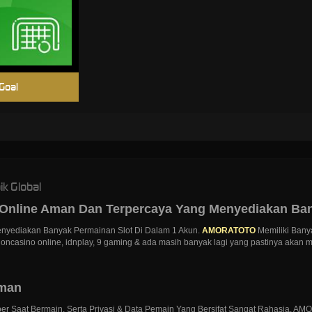
Goal
ik Global
Online Aman Dan Terpercaya Yang Menyediakan Ban
enyediakan Banyak Permainan Slot Di Dalam 1 Akun.
AMORATOTO
Memiliki Bany
, ioncasino online, idnplay, 9 gaming & ada masih banyak lagi yang pastinya aka
Aman
aat Bermain, Serta Privasi & Data Pemain Yang Bersifat Sangat Rahasia. AMOR