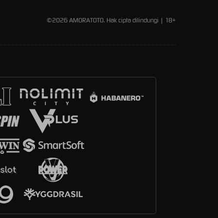
©2026 AMORATOTO. Hak cipta dilindungi | 18+