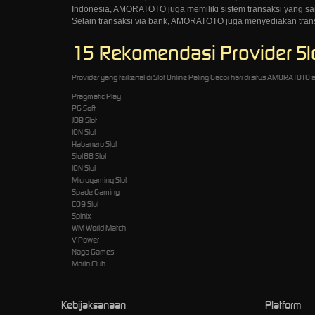
Indonesia, AMORATOTO juga memiliki sistem transaksi yang sa
Selain transaksi via bank, AMORATOTO juga menyediakan trans
15 Rekomendasi Provider Slot
Provider yang terkenal di Slot Online Paling Gacor hari di situs AMORATOTO 
Pragmatic Play
PG Soft
JDB Slot
ION Slot
Habanero Slot
Slot88 Slot
ION Slot
Microgaming Slot
Spade Gaming
CQ9 Slot
Spinix
WM World Match
V Power
Naga Games
Mario Club
Kebijaksanaan
Platform