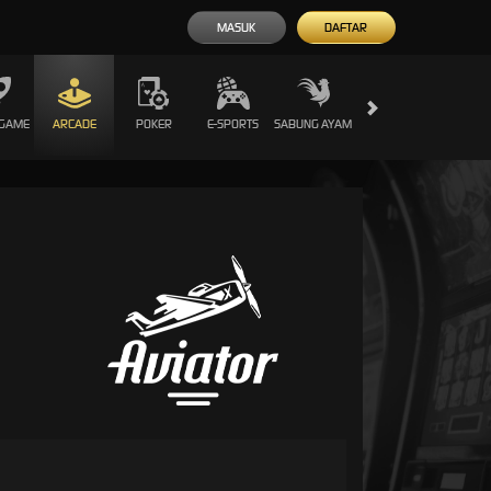
MASUK
DAFTAR
 GAME
ARCADE
POKER
E-SPORTS
SABUNG AYAM
PROMOSI