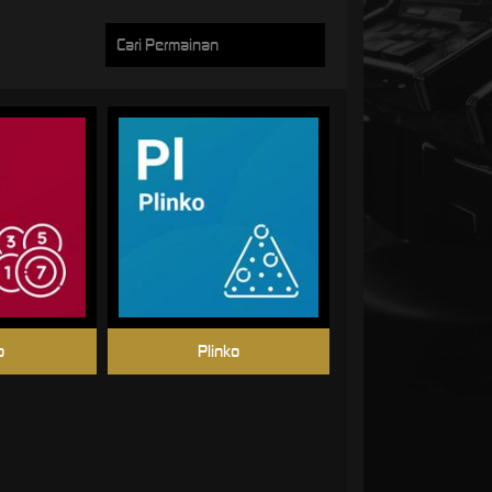
o
Plinko