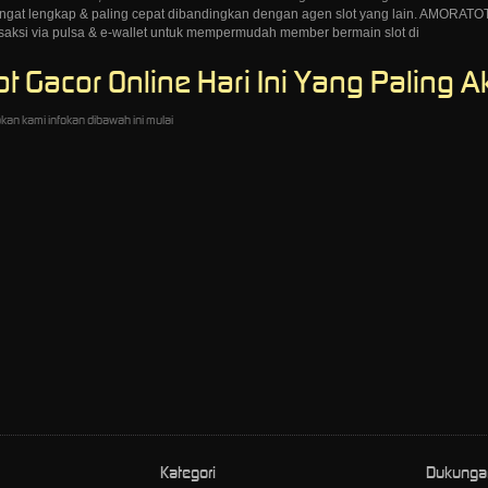
ngat lengkap & paling cepat dibandingkan dengan agen slot yang lain. AMORATOT
aksi via pulsa & e-wallet untuk mempermudah member bermain slot di
 Gacor Online Hari Ini Yang Paling A
akan kami infokan dibawah ini mulai
Kategori
Dukunga