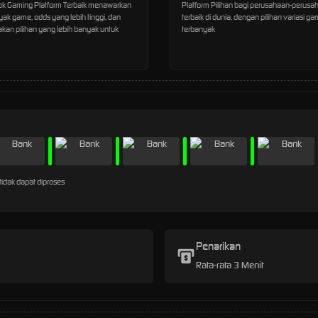
ok Gaming Platform Terbaik menawarkan
Platform Pilihan bagi perusahaan-perusa
yak game, odds yang lebih tinggi, dan
terbaik di dunia, dengan pilihan variasi g
kan pilihan yang lebih banyak untuk
terbanyak
tidak dapat diproses
Penarikan
Rata-rata 3 Menit