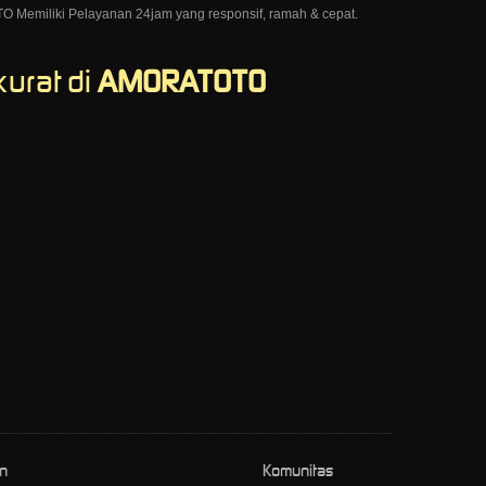
O Memiliki Pelayanan 24jam yang responsif, ramah & cepat.
kurat di
AMORATOTO
n
Komunitas