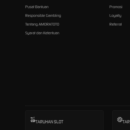
Pusat Bantuan
Promosi
Responsible Gambling
Loyalty
Tentang AMORATOTO
Referral
Syarat dan Ketentuan
TARUHAN SLOT
TAR