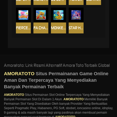
FIERCE FISHING
FA CHAI FISHING
MONKEY KING FISHING
STAR HUNTER
Amoratoto: Link Resmi Alternatif Amora Toto Terbaik Global
AMORATOTO
Situs Permainanan Game Online
Aman Dan Terpercaya Yang Menyediakan
Banyak Permainan Terbaik
AMORATOTO
Situs Permainan Slot Online Terpercaya Yang Menyediakan
Banyak Permainan Slot Di Dalam 1 Akun.
AMORATOTO
Memiliki Banyak
Permainan Slot Yang Disediakan Oleh banyak Provider Yang Berkualitas
Seperti Pragmatic Play, Habanero, PG Soft, sbobet, ioncasino online, idnplay,
9 gaming & ada masih banyak lagi yang pastinya akan membuat pemain