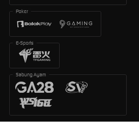
Poker
E-Sports
Sabung Ayam