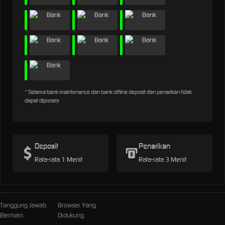
* Selama bank maintenance dan bank offline deposit dan penarikan tidak
dapat diproses
Deposit
Penarikan
Rata-rata 1 Menit
Rata-rata 3 Menit
Tanggung Jawab
Browser Yang
Bermain
Didukung