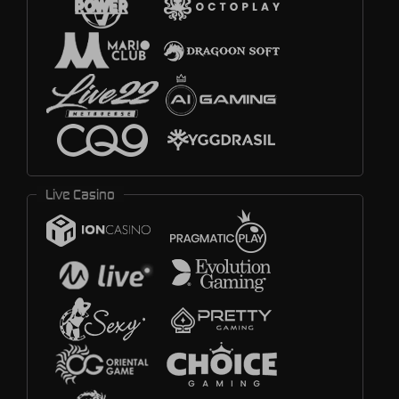
Live Casino