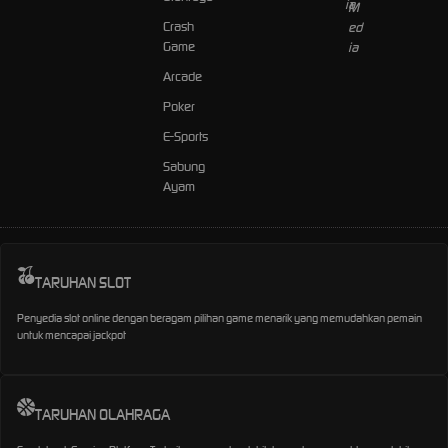
Crash
Game
Arcade
Poker
E-Sports
Sabung
Ayam
TARUHAN SLOT
Penyedia slot online dengan beragam pilihan game menarik yang memudahkan pemain
untuk mencapai jackpot
TARUHAN OLAHRAGA