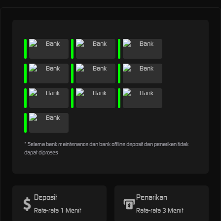
* Selama bank maintenance dan bank offline deposit dan penarikan tidak
dapat diproses
Deposit
Penarikan
Rata-rata 1 Menit
Rata-rata 3 Menit