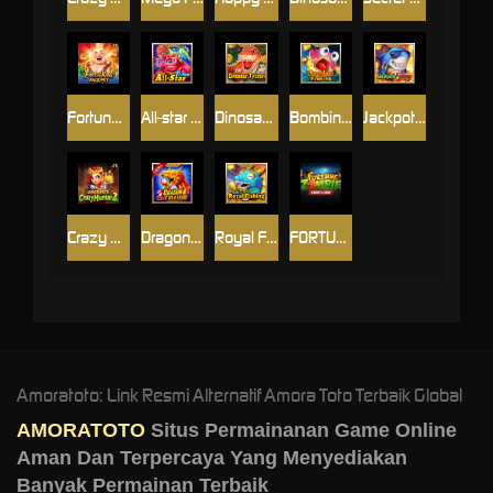
Fortune King Jackpot
All-star Fishing
Dinosaur Tycoon
Bombing Fishing
Jackpot Fishing
Crazy Hunter 2
Dragon Treasure
Royal Fishing
FORTUNE ZOMBIE
Amoratoto: Link Resmi Alternatif Amora Toto Terbaik Global
AMORATOTO
Situs Permainanan Game Online
Aman Dan Terpercaya Yang Menyediakan
Banyak Permainan Terbaik