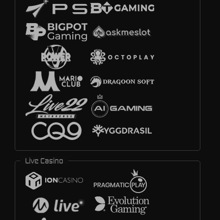
Live Casino