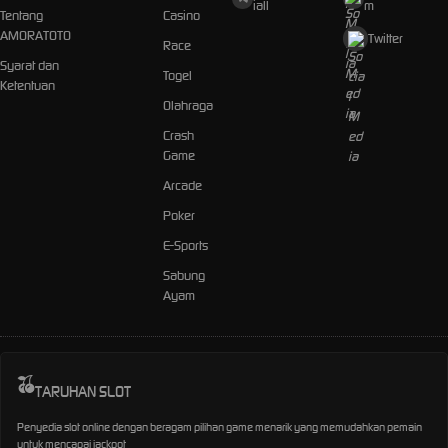
iall
m
Tentang
Casino
AMORATOTO
Twitter
Race
Syarat dan
Togel
Ketentuan
Olahraga
Crash
Game
Arcade
Poker
E-Sports
Sabung
Ayam
TARUHAN SLOT
Penyedia slot online dengan beragam pilihan game menarik yang memudahkan pemain
untuk mencapai jackpot