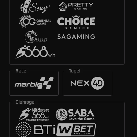
Race
Togel
Olahraga