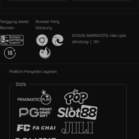
Tanggung Jawab
Browser Yang
Bermain
Didukung
©2026 AMORATOTO. Hak cipta
dilindungi | 18+
Platform Penyedia Layanan
Slots